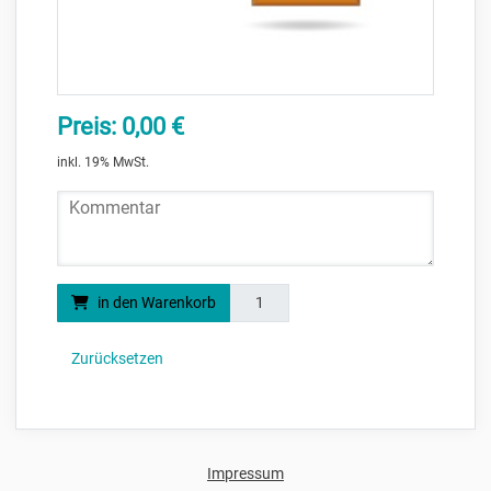
Preis: 0,00 €
inkl. 19% MwSt.
Kommentar
Menge
in den Warenkorb
Zurücksetzen
Impressum