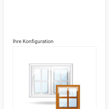
Ihre Konfiguration