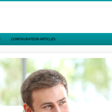
R
CONFIGURATEUR-ARTICLES