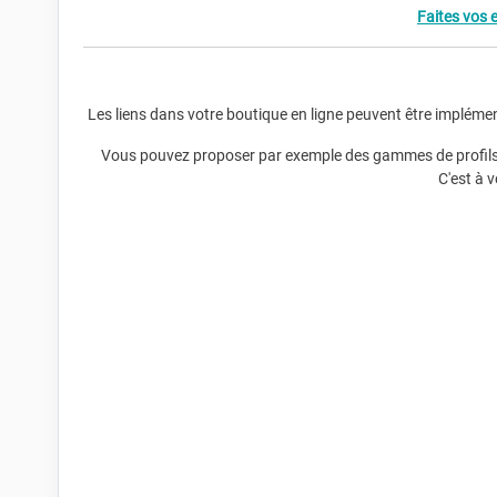
Faites vos 
Les liens dans votre boutique en ligne peuvent être impléme
Vous pouvez proposer par exemple des gammes de profils de
C'est à 