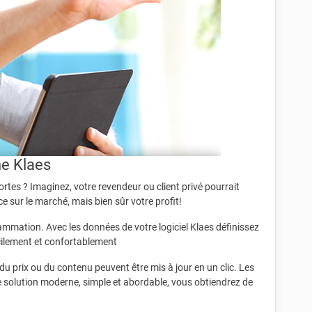
ne Klaes
rtes ? Imaginez, votre revendeur ou client privé pourrait
sur le marché, mais bien sûr votre profit!
rammation. Avec les données de votre logiciel Klaes définissez
cilement et confortablement
du prix ou du contenu peuvent être mis à jour en un clic. Les
 solution moderne, simple et abordable, vous obtiendrez de