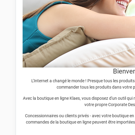
Bienven
L'Internet a changé le monde ! Presque tous les produits
commander tous les produits dans votre pr
Avec la boutique en ligne Klaes, vous disposez d'un outil qui
votre propre Corporate Des
Concessionnaires ou clients privés - avec votre boutique en 
commandes de la boutique en ligne peuvent être importées 