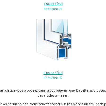
plus de détail
Fabricant 01
Plus de détail
Fabricant 02
article que vous proposez dans la boutique en ligne. De cette façon, vous 
des articles unitaires.
age ou par un bouton. Vous pouvez décider si le lien mène à un groupe de 