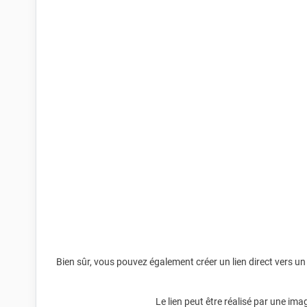
Bien sûr, vous pouvez également créer un lien direct vers un 
Le lien peut être réalisé par une im