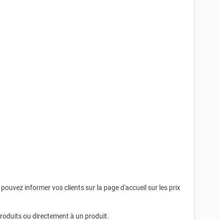
pouvez informer vos clients sur la page d'accueil sur les prix
produits ou directement à un produit.