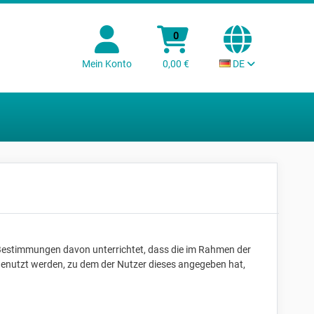
0
Mein Konto
0,00 €
DE
Bestimmungen davon unterrichtet, dass die im Rahmen der
enutzt werden, zu dem der Nutzer dieses angegeben hat,