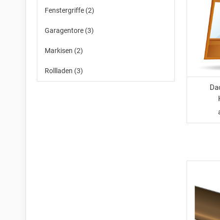
Fenstergriffe (2)
Garagentore (3)
Markisen (2)
Rollladen (3)
Da