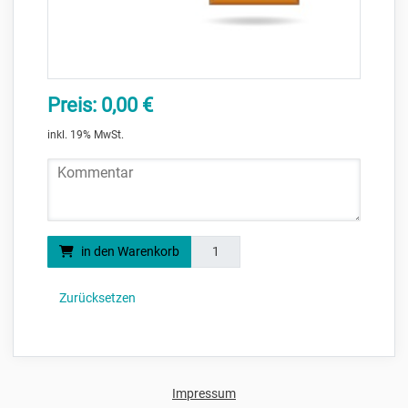
Preis: 0,00 €
inkl. 19% MwSt.
Kommentar
Menge
in den Warenkorb
Zurücksetzen
Impressum