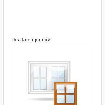
Ihre Konfiguration