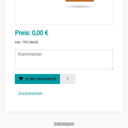
Preis: 0,00 €
inkl. 19% MwSt.
Kommentar
Menge
in den Warenkorb
Zurücksetzen
Impressum