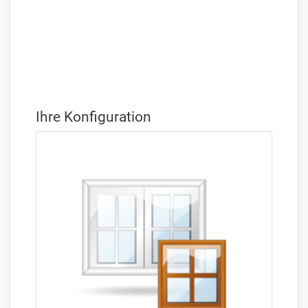
Ihre Konfiguration